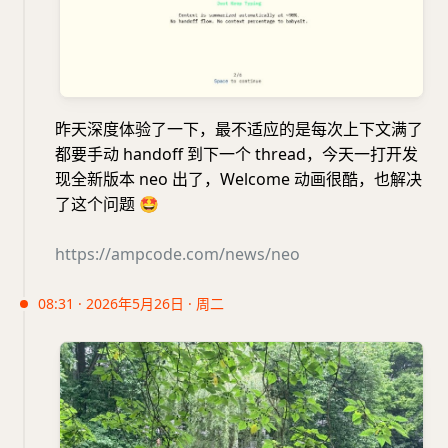
昨天深度体验了一下，最不适应的是每次上下文满了
都要手动 handoff 到下一个 thread，今天一打开发
现全新版本 neo 出了，Welcome 动画很酷，也解决
了这个问题
🤩
https://ampcode.com/news/neo
08:31 · 2026年5月26日 · 周二