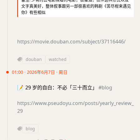
文字真美好，整体叙事跟另一部很喜欢的韩剧《苦尽柑来遇见
你》有些相似
https://movie.douban.com/subject/37116446/
douban
watched
01:00 · 2026年6月7日 · 周日
📝
29 岁的自白：不必「三十而立」
#blog
https://www.pseudoyu.com/posts/yearly_review_
29
blog