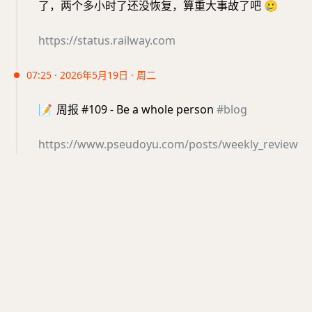
了，两个多小时了还没恢复，算重大事故了吧
🥲
https://status.railway.com
07:25 · 2026年5月19日 · 周二
📝
周报 #109 - Be a whole person
#blog
https://www.pseudoyu.com/posts/weekly_review
_109
blog
22:03 · 2026年5月18日 · 周一