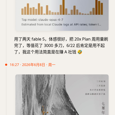
用了两天 fable 5，体感很好，把 20x Plan 周用量刷
完了，等值花了 3000 多刀，6/22 后肯定是用不起
了，我这个用法简直是在赚 A 社钱
🤣
16:27 · 2026年6月8日 · 周一