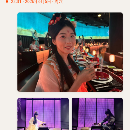
22:31 · 2026年6月6日 · 周六