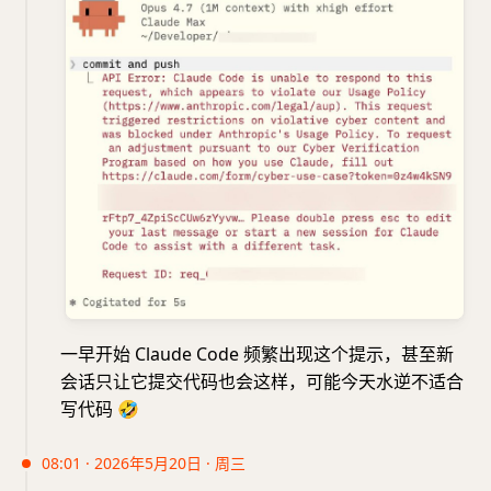
一早开始 Claude Code 频繁出现这个提示，甚至新
会话只让它提交代码也会这样，可能今天水逆不适合
写代码
🤣
08:01 · 2026年5月20日 · 周三