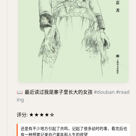
📖
最近读过我是寨子里长大的女孩
#douban
#read
ing
评分: ★★★★☆
还是有不少地方引起了共鸣，记起了很多幼时的事，看完后也
有一种想要记录自己童年和人生的欲望