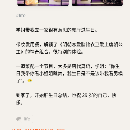
#life
学姐带我去一家很有意思的餐厅过生日。
带妆发用餐，解锁了《明朝恋爱脑锦衣卫爱上唐朝公
主》的神奇组合，很特别的体验。
一道菜配一个节目，大多是唐代舞蹈，学姐：“你生
日我带你看小姐姐跳舞，我生日是不是该带我看男模
了”。
😶‍🌫️
到家了，开始肝生日总结，也祝 29 岁的自己，快
乐。
life