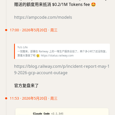
赠送的额度用来抵消 $0.2/1M Tokens fee
🤩
https://ampcode.com/models
17:00 · 2026年5月20日 · 周三
Yu’s Life
一觉醒来，部署在 Railway 上的一堆生产服务全挂了，两个多小时了还没恢复，
算重大事故了吧
🥲
https://status.railway.com
https://blog.railway.com/p/incident-report-may-1
9-2026-gcp-account-outage
官方复盘来了
11:53 · 2026年5月20日 · 周三