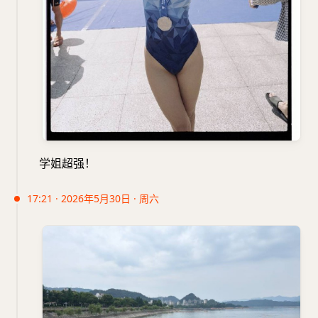
学姐超强！
17:21 · 2026年5月30日 · 周六