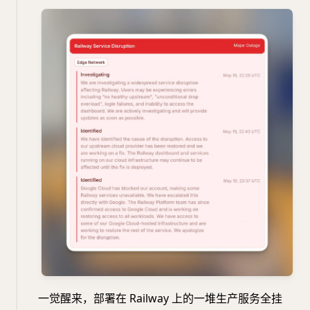
一觉醒来，部署在 Railway 上的一堆生产服务全挂