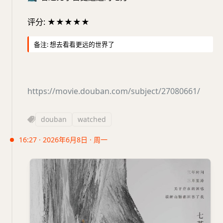
评分: ★★★★★
备注: 想去看看更远的世界了
https://movie.douban.com/subject/27080661/
douban
watched
16:27 · 2026年6月8日 · 周一