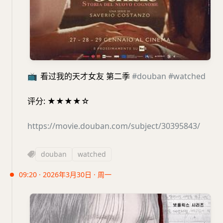
📺
看过我的天才女友 第二季
#douban
#watched
评分: ★★★★☆
https://movie.douban.com/subject/30395843/
douban
watched
09:20 · 2026年3月30日 · 周一