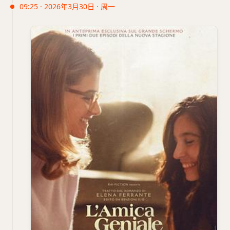
09:25 · 2026年3月30日 · 周一