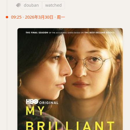
douban
watched
09:25 · 2026年3月30日 · 周一