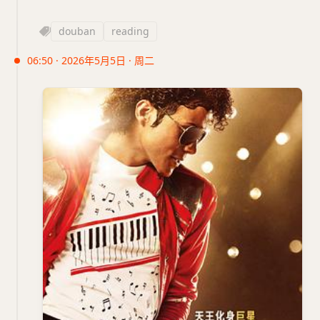
douban
reading
06:50 · 2026年5月5日 · 周二