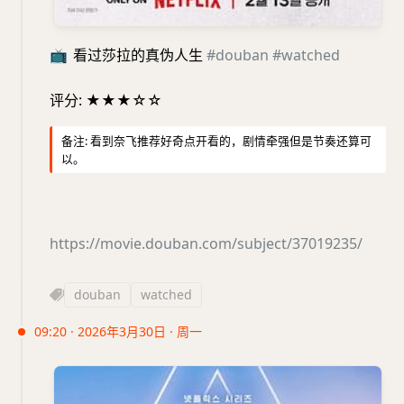
📺
看过莎拉的真伪人生
#douban
#watched
评分: ★★★☆☆
备注: 看到奈飞推荐好奇点开看的，剧情牵强但是节奏还算可
以。
https://movie.douban.com/subject/37019235/
douban
watched
09:20 · 2026年3月30日 · 周一