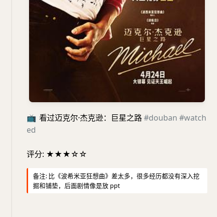
📺
看过迈克尔·杰克逊：巨星之路
#douban
#watch
ed
评分: ★★★☆☆
备注: 比《波希米亚狂想曲》差太多，很多经历都没有深入挖
掘和铺垫，后面剧情像是放 ppt