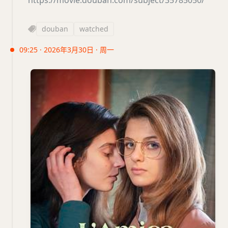
douban
watched
09:25 · 2026年3月30日 · 周一