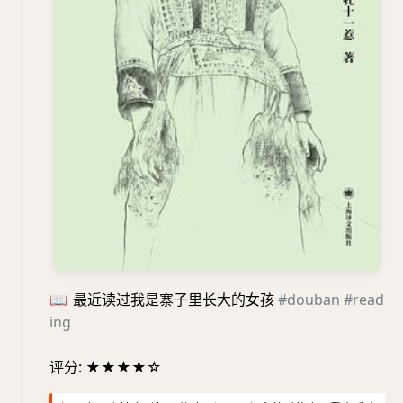
📖
最近读过我是寨子里长大的女孩
#douban
#read
ing
评分: ★★★★☆