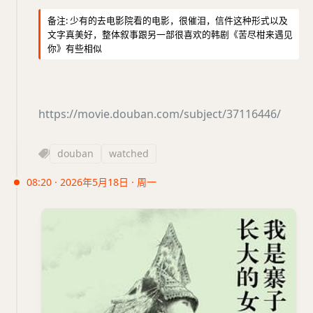
备注: 少有的去电影院看的电影，很催泪，信件这种形式以及
文字真美好，整体叙事跟另一部很喜欢的韩剧《苦尽柑来遇见
你》有些相似
https://movie.douban.com/subject/37116446/
douban
watched
08:20 · 2026年5月18日 · 周一