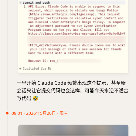
一早开始 Claude Code 频繁出现这个提示，甚至新
会话只让它提交代码也会这样，可能今天水逆不适合
写代码
🤣
08:01 · 2026年5月20日 · 周三