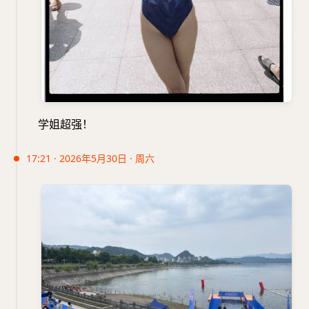
学姐超强！
17:21 · 2026年5月30日 · 周六