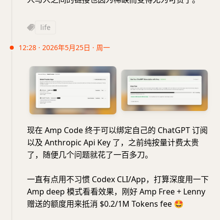
life
12:28 · 2026年5月25日 · 周一
现在 Amp Code 终于可以绑定自己的 ChatGPT 订阅
以及 Anthropic Api Key 了，之前纯按量计费太贵
了，随便几个问题就花了一百多刀。
一直有点用不习惯 Codex CLI/App，打算深度用一下
Amp deep 模式看看效果，刚好 Amp Free + Lenny
赠送的额度用来抵消 $0.2/1M Tokens fee
🤩