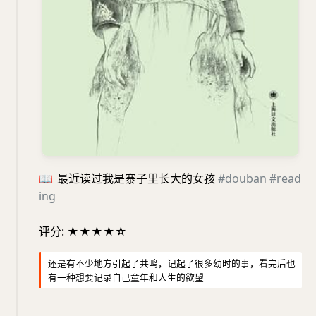
📖
最近读过我是寨子里长大的女孩
#douban
#read
ing
评分: ★★★★☆
还是有不少地方引起了共鸣，记起了很多幼时的事，看完后也
有一种想要记录自己童年和人生的欲望