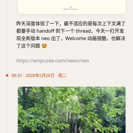
昨天深度体验了一下，最不适应的是每次上下文满了
都要手动 handoff 到下一个 thread，今天一打开发
现全新版本 neo 出了，Welcome 动画很酷，也解决
了这个问题
🤩
https://ampcode.com/news/neo
08:31 · 2026年5月26日 · 周二