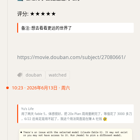
评分: ★★★★★
备注: 想去看看更远的世界了
https://movie.douban.com/subject/27080661/
douban
watched
10:23 · 2026年6月13日 · 周六
Yu’s Life
用了两天 fable 5，体感很好，把 20x Plan 周用量刷完了，等值花了 3000 多刀
，6/22 后肯定是用不起了，我这个用法简直是在赚 A 社钱
🤣