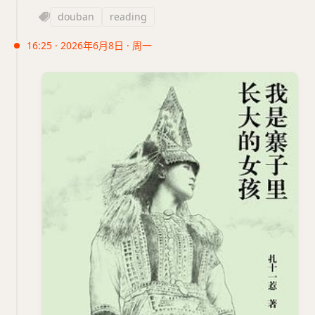
douban
reading
16:25 · 2026年6月8日 · 周一