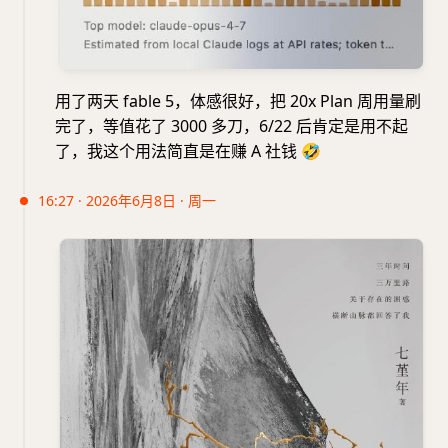
用了两天 fable 5，体感很好，把 20x Plan 周用量刷
完了，等值花了 3000 多刀，6/22 后肯定是用不起
了，我这个用法简直是在赚 A 社钱
🤣
16:27 · 2026年6月8日 · 周一