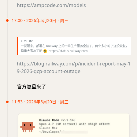
https://ampcode.com/models
17:00 · 2026年5月20日 · 周三
Yu’s Life
一觉醒来，部署在 Railway 上的一堆生产服务全挂了，两个多小时了还没恢复，
算重大事故了吧
🥲
https://status.railway.com
https://blog.railway.com/p/incident-report-may-1
9-2026-gcp-account-outage
官方复盘来了
11:53 · 2026年5月20日 · 周三