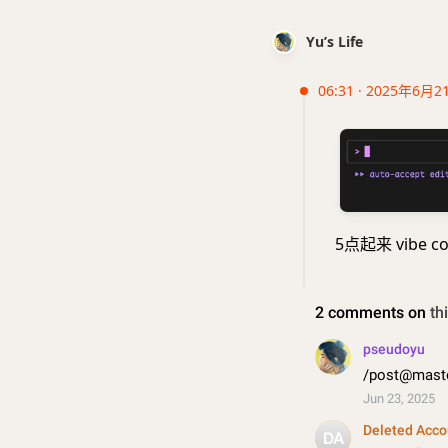
Yu’s Life
06:31 · 2025年6月2
5点起来 vibe 