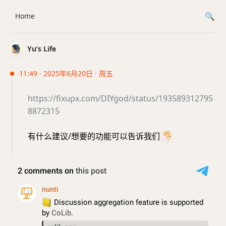
Home
Yu’s Life
11:49 · 2025年6月20日 · 周五
https://fixupx.com/DIYgod/status/193589312795
8872315
有什么建议/想要的功能可以告诉我们