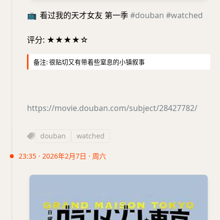
📺
看过我的天才女友 第一季
#douban
#watched
评分: ★★★★☆
备注: 很贴切又有带着些窒息的小镇叙事
https://movie.douban.com/subject/28427782/
douban
watched
23:35 · 2026年2月7日 · 周六