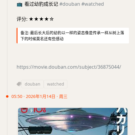
📺
看过幼豹成长记
#douban
#watched
评分: ★★★★☆
备注: 最后长大后的幼豹以一样的姿态像是传承一样从树上落
下的时候莫名还有些感动
https://movie.douban.com/subject/36875044/
douban
watched
05:50 · 2026年1月14日 · 周三