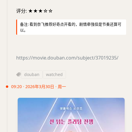
评分: ★★★☆☆
备注: 看到奈飞推荐好奇点开看的，剧情牵强但是节奏还算可
以。
https://movie.douban.com/subject/37019235/
douban
watched
09:20 · 2026年3月30日 · 周一