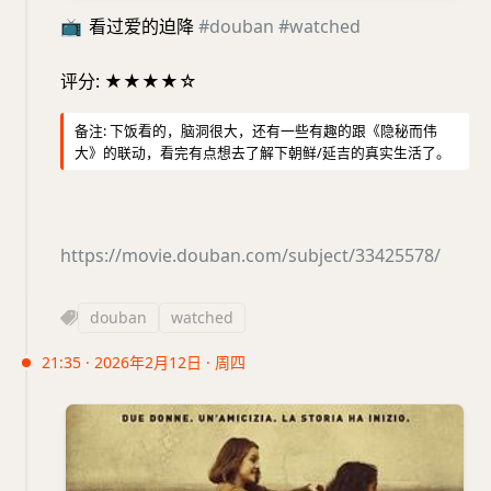
📺
看过爱的迫降
#douban
#watched
评分: ★★★★☆
备注: 下饭看的，脑洞很大，还有一些有趣的跟《隐秘而伟
大》的联动，看完有点想去了解下朝鲜/延吉的真实生活了。
https://movie.douban.com/subject/33425578/
douban
watched
21:35 · 2026年2月12日 · 周四