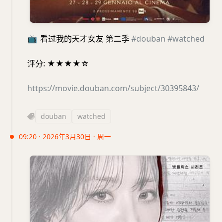
📺
看过我的天才女友 第二季
#douban
#watched
评分: ★★★★☆
https://movie.douban.com/subject/30395843/
douban
watched
09:20 · 2026年3月30日 · 周一