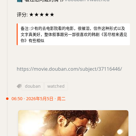
评分: ★★★★★
备注: 少有的去电影院看的电影，很催泪，信件这种形式以及
文字真美好，整体叙事跟另一部很喜欢的韩剧《苦尽柑来遇见
你》有些相似
https://movie.douban.com/subject/37116446/
douban
watched
06:50 · 2026年5月5日 · 周二