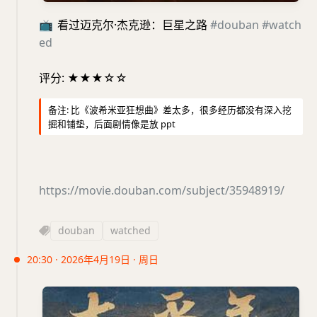
📺
看过迈克尔·杰克逊：巨星之路
#douban
#watch
ed
评分: ★★★☆☆
备注: 比《波希米亚狂想曲》差太多，很多经历都没有深入挖
掘和铺垫，后面剧情像是放 ppt
https://movie.douban.com/subject/35948919/
douban
watched
20:30 · 2026年4月19日 · 周日