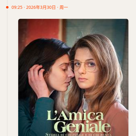
09:25 · 2026年3月30日 · 周一