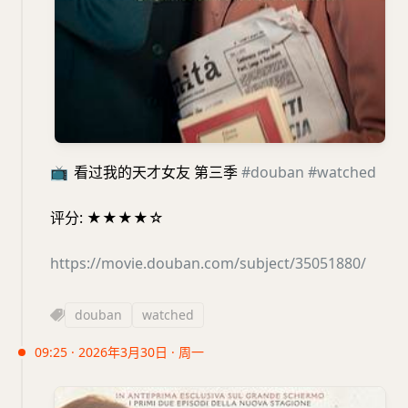
📺
看过我的天才女友 第三季
#douban
#watched
评分: ★★★★☆
https://movie.douban.com/subject/35051880/
douban
watched
09:25 · 2026年3月30日 · 周一