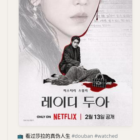
📺
看过莎拉的真伪人生
#douban
#watched