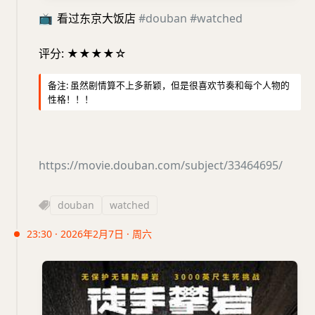
📺
看过东京大饭店
#douban
#watched
评分: ★★★★☆
备注: 虽然剧情算不上多新颖，但是很喜欢节奏和每个人物的
性格！！！
https://movie.douban.com/subject/33464695/
douban
watched
23:30 · 2026年2月7日 · 周六