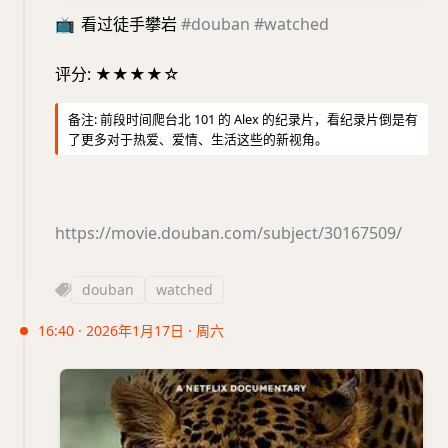
📺
看过徒手攀岩
#douban
#watched
评分: ★★★★☆
备注: 前段时间爬台北 101 的 Alex 的纪录片，看纪录片倒是有
了更多对于热爱、爱情、生活这些的新视角。
https://movie.douban.com/subject/30167509/
douban
watched
16:40 · 2026年1月17日 · 周六