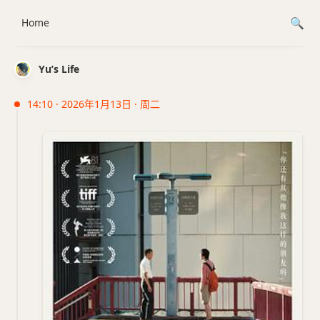
Home
Yu’s Life
14:10 · 2026年1月13日 · 周二