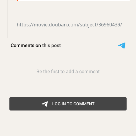
https://movie.douban.com/subject/36960439/