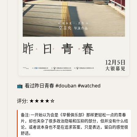
📺
看过昨日青春 #douban #watched
评分: ★★★★☆
备注: 一开始以为会是《早餐俱乐部》那样更轻松一点的青春
片，却也夹杂了很多政治隐喻和压抑的部分，但并没有什么结
论，或者说本身也不是在追求答案，只是表达，留白的感觉很
舒适。