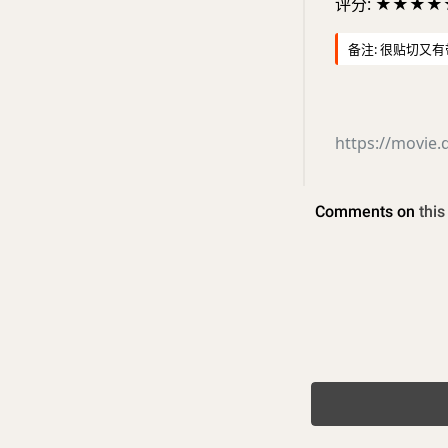
评分: ★★★★
备注: 很贴切又
https://movie