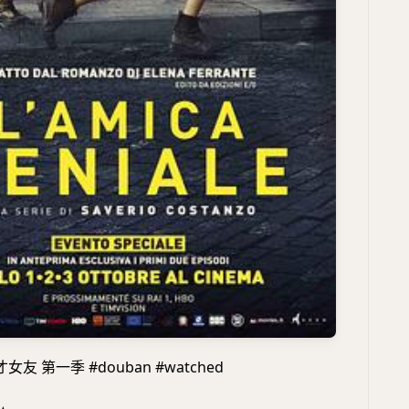
友 第一季 #douban #watched