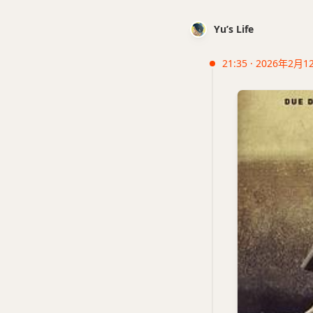
Yu’s Life
21:35 · 2026年2月1