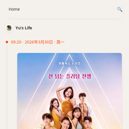
Home
Yu’s Life
09:20 · 2026年3月30日 · 周一