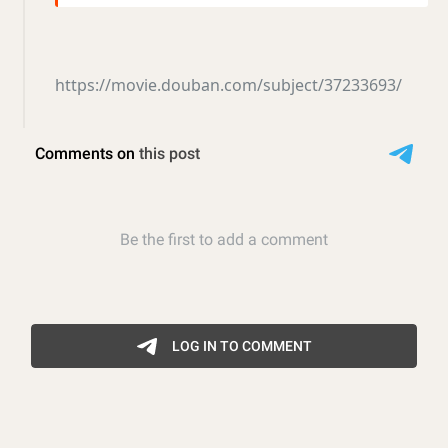
https://movie.douban.com/subject/37233693/