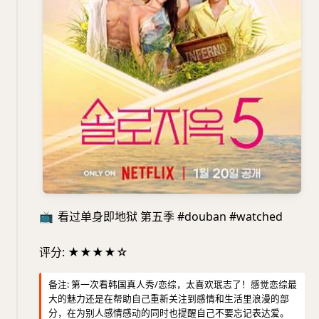
📺
看过单身即地狱 第五季 #douban #watched
评分: ★★★★☆
备注: 第一次看韩国真人秀/恋综，太喜欢珉志了！感觉恋综最
大的魅力还是在帮助自己重新关注到感情和生活里浪漫的部
分，在为别人感情感动的同时也提醒自己不要忘记表达爱。