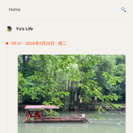
Home
Yu’s Life
08:31 · 2026年5月26日 · 周二