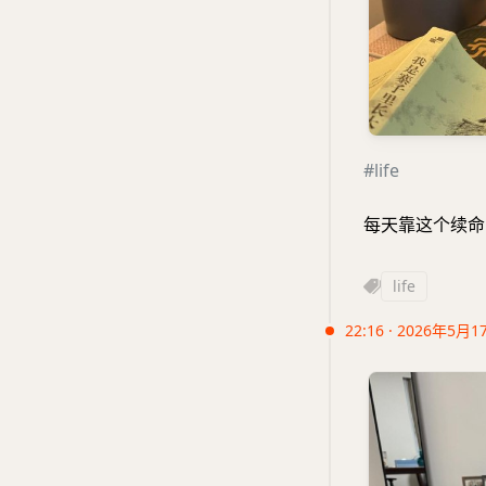
#life
每天靠这个续命
life
22:16 · 2026年5月1