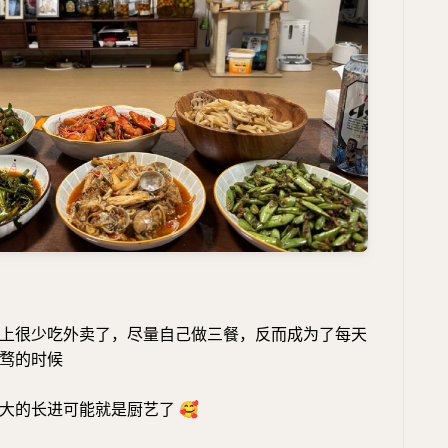
上很少吃外卖了，尽量自己做三餐，反而成为了每天
骛的时候
最大的长进可能就是厨艺了
🥰