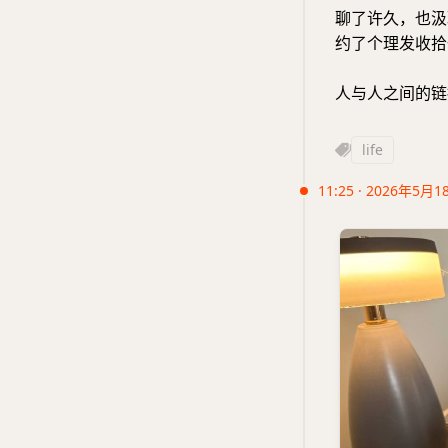
聊了许久，也汲
约了个理发收拾
人与人之间的链
life
11:25 · 2026年5月1