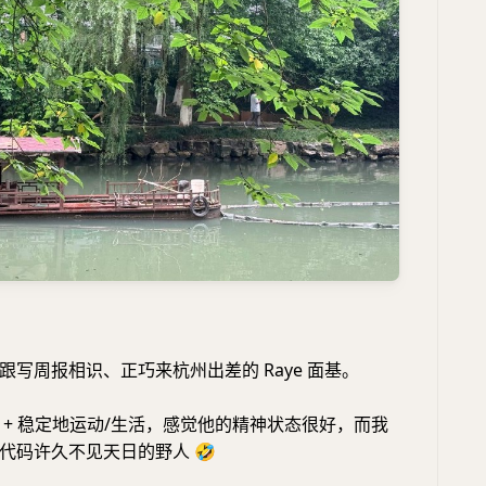
跟写周报相识、正巧来杭州出差的 Raye 面基。
 + 稳定地运动/生活，感觉他的精神状态很好，而我
写代码许久不见天日的野人
🤣