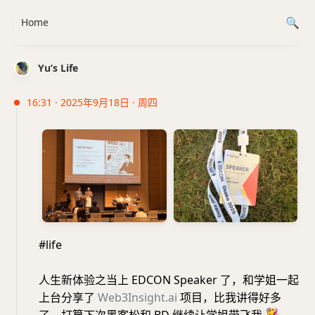
Home
Yu’s Life
16:31 · 2025年9月18日 · 周四
#life
人生新体验之当上 EDCON Speaker 了，和学姐一起
上台分享了
Web3Insight.ai
项目，比我讲得好多