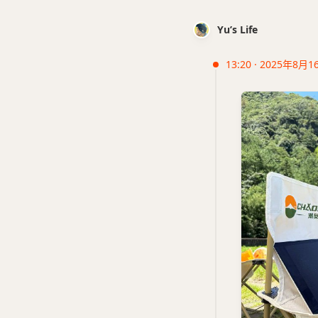
Yu’s Life
13:20 · 2025年8月1