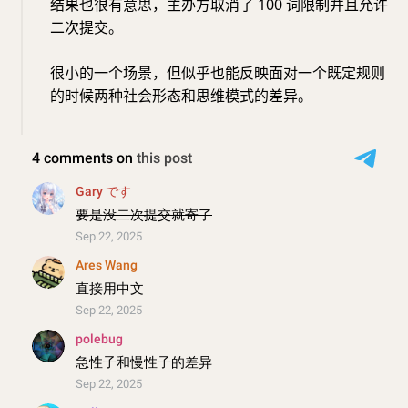
结果也很有意思，主办方取消了 100 词限制并且允许
二次提交。
很小的一个场景，但似乎也能反映面对一个既定规则
的时候两种社会形态和思维模式的差异。