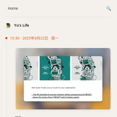
Home
Yu’s Life
15:30 · 2025年9月22日 · 周一