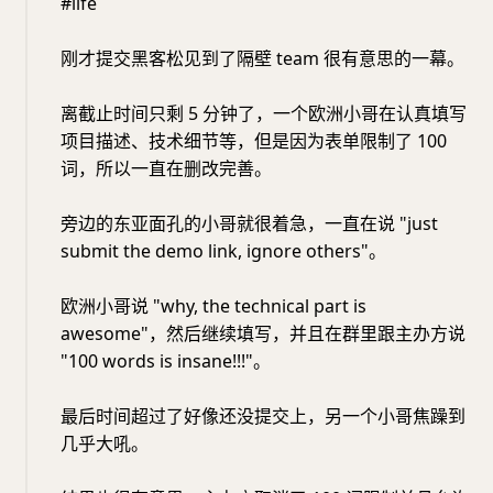
#life
刚才提交黑客松见到了隔壁 team 很有意思的一幕。
离截止时间只剩 5 分钟了，一个欧洲小哥在认真填写
项目描述、技术细节等，但是因为表单限制了 100
词，所以一直在删改完善。
旁边的东亚面孔的小哥就很着急，一直在说 "just
submit the demo link, ignore others"。
欧洲小哥说 "why, the technical part is
awesome"，然后继续填写，并且在群里跟主办方说
"100 words is insane!!!"。
最后时间超过了好像还没提交上，另一个小哥焦躁到
几乎大吼。