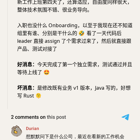
新工作上班第四天了，还算适应，自由度同样很大，
整体技术氛围不错、很业务导向。
入职也没什么 Onboarding，以至于我现在还不知道
组里有谁、分别是干什么的
🤣
看了一天代码后
leader 直接 assign 了个需求过来了，然后就直接跟
产品、测试对接了
好消息：
今天完成了第一个独立需求，测试通过并且
等待上线了
🤩
坏消息：
是修改既有业务 v1 版本，Java 写的，好想
写 Rust
🫠