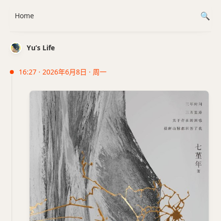
Home
Yu’s Life
16:27 · 2026年6月8日 · 周一