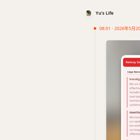
Yu’s Life
08:01 · 2026年5月2