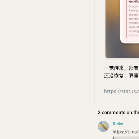
一觉醒来，部署在
还没恢复，算
https://status