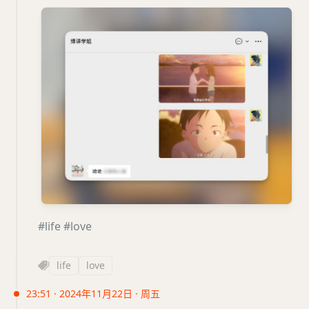
#life
#love
life
love
23:51 · 2024年11月22日 · 周五