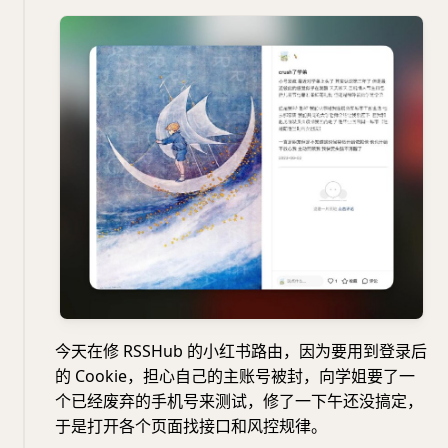
今天在修 RSSHub 的小红书路由，因为要用到登录后
的 Cookie，担心自己的主账号被封，向学姐要了一
个已经废弃的手机号来测试，修了一下午还没搞定，
于是打开各个页面找接口和风控规律。