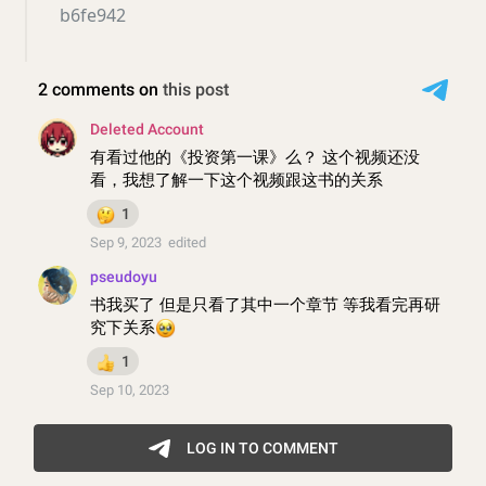
b6fe942