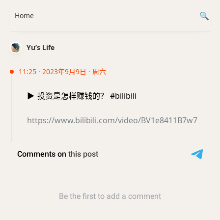
Home
Yu’s Life
11:25 · 2023年9月9日 · 周六
▶️
投资是怎样赚钱的？ #bilibili
https://www.bilibili.com/video/BV1e8411B7w7