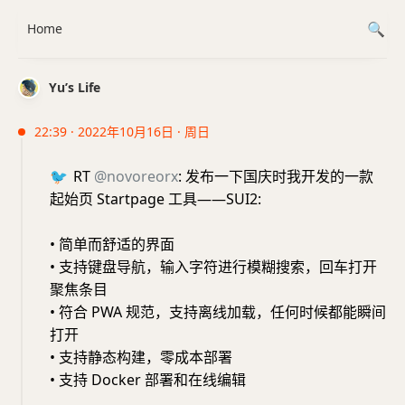
Home
Yu’s Life
22:39 · 2022年10月16日 · 周日
🐦
RT
@novoreorx
: 发布一下国庆时我开发的一款
起始页 Startpage 工具——SUI2:
• 简单而舒适的界面
• 支持键盘导航，输入字符进行模糊搜索，回车打开
聚焦条目
• 符合 PWA 规范，支持离线加载，任何时候都能瞬间
打开
• 支持静态构建，零成本部署
• 支持 Docker 部署和在线编辑