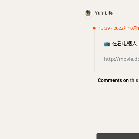
Yu’s Life
13:39 · 2022年10月
📺
在看电锯人 #d
http://movie.