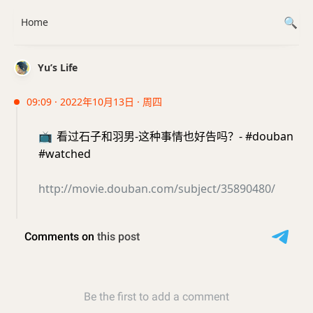
Home
Yu’s Life
09:09 · 2022年10月13日 · 周四
📺
看过石子和羽男-这种事情也好告吗？- #douban
#watched
http://movie.douban.com/subject/35890480/