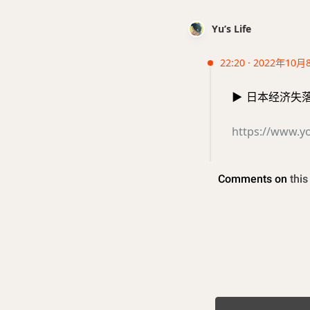
Yu’s Life
22:20 · 2022年10月
▶️
日本经济失落的
https://www.y