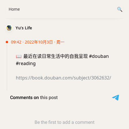
Home
Yu’s Life
09:42 · 2022年10月3日 · 周一
📖
最近在读日常生活中的自我呈现 #douban
#reading
https://book.douban.com/subject/3062632/