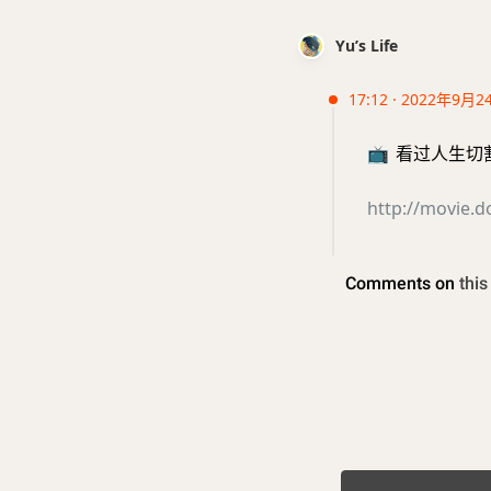
Yu’s Life
17:12 · 2022年9月2
📺
看过人生切割术
http://movie.