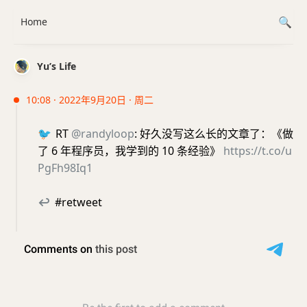
Home
Yu’s Life
10:08 · 2022年9月20日 · 周二
🐦
RT
@randyloop
: 好久没写这么长的文章了：《做
了 6 年程序员，我学到的 10 条经验》
https://t.co/u
PgFh98Iq1
↩
#retweet