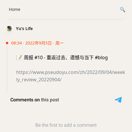
Home
Yu’s Life
08:34 · 2022年9月5日 · 周一
📝
周报 #10 - 重返过去、遗憾与当下 #blog
https://www.pseudoyu.com/zh/2022/09/04/week
ly_review_20220904/