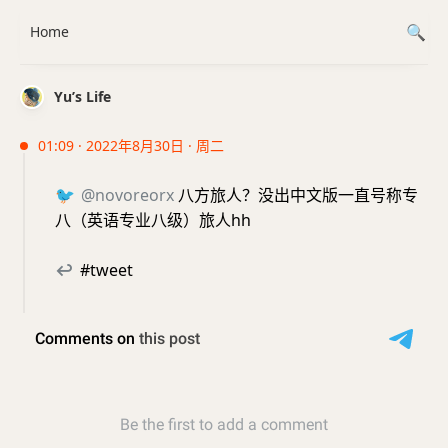
Home
Yu’s Life
01:09 · 2022年8月30日 · 周二
🐦
@novoreorx
八方旅人？没出中文版一直号称专
八（英语专业八级）旅人hh
↩
#tweet