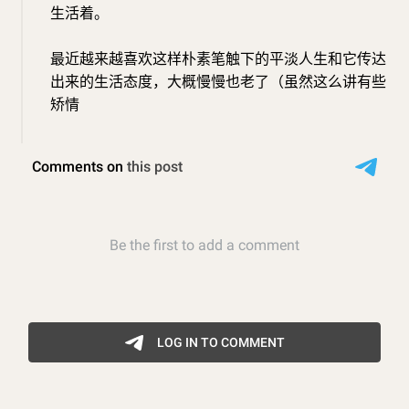
生活着。
最近越来越喜欢这样朴素笔触下的平淡人生和它传达
出来的生活态度，大概慢慢也老了（虽然这么讲有些
矫情