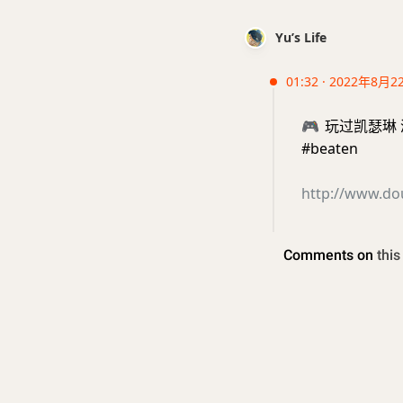
Yu’s Life
01:32 · 2022年8月2
🎮
玩过凯瑟琳 
#beaten
http://www.d