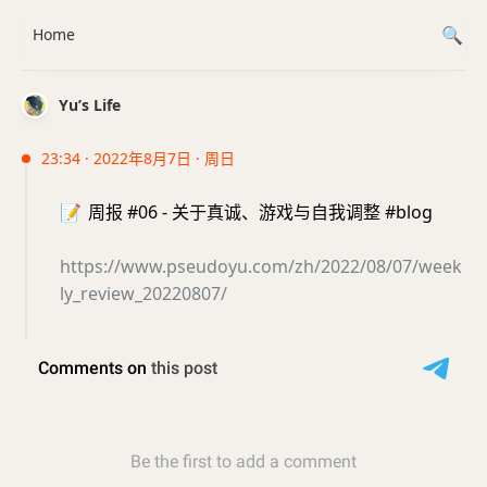
Home
Yu’s Life
23:34 · 2022年8月7日 · 周日
📝
周报 #06 - 关于真诚、游戏与自我调整 #blog
https://www.pseudoyu.com/zh/2022/08/07/week
ly_review_20220807/