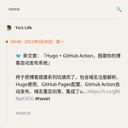
Home
Yu’s Life
09:46 · 2022年5月30日 · 周一
🐦
新文章：『Hugo + GitHub Action，搭建你的博
客自动发布系统』
终于把博客搭建系列坑填完了，包含域名注册解析、
Hugo使用、GitHub Pages配置、GitHub Action自
动发布、域名重定向等，集成了u…
https://t.co/jJRI
NaY3OG
#tweet
source