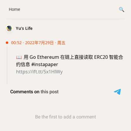
Home
Yu’s Life
00:52 · 2022年7月29日 · 周五
📖
用 Go Ethereum 在链上直接读取 ERC20 智能合
约信息 #instapaper
https://ift.tt/5x1HlWy