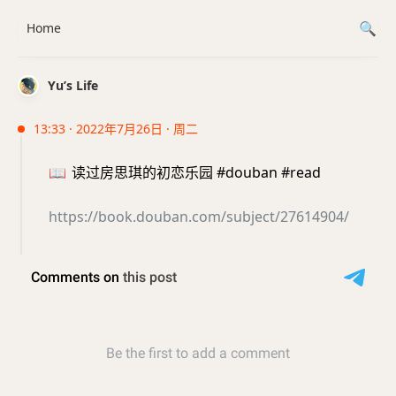
Home
Yu’s Life
13:33 · 2022年7月26日 · 周二
📖
读过房思琪的初恋乐园 #douban #read
https://book.douban.com/subject/27614904/