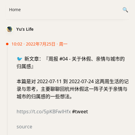
Home
Yu’s Life
10:02 · 2022年7月25日 · 周一
🐦
新文章：『周报 #04 - 关于休假、亲情与城市的
归属感』
本篇是对 2022-07-11 到 2022-07-24 这两周生活的记
录与思考，主要聊聊回杭州休假这一阵子关于亲情与
城市的归属感的一些想法。
https://t.co/5pKBFwlHfx
#tweet
source