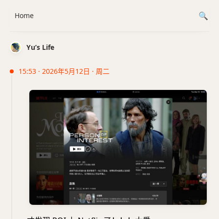
Home
Yu’s Life
15:53 · 2026年5月12日 · 周二