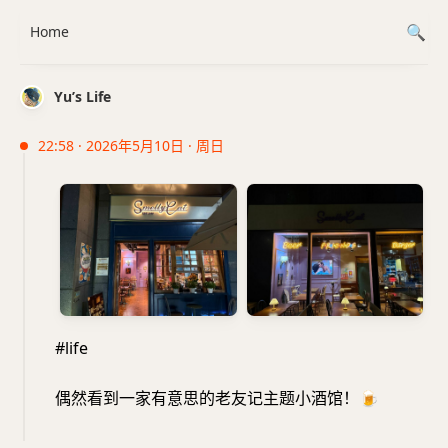
Home
Yu’s Life
22:58 · 2026年5月10日 · 周日
#life
偶然看到一家有意思的老友记主题小酒馆！
🍺