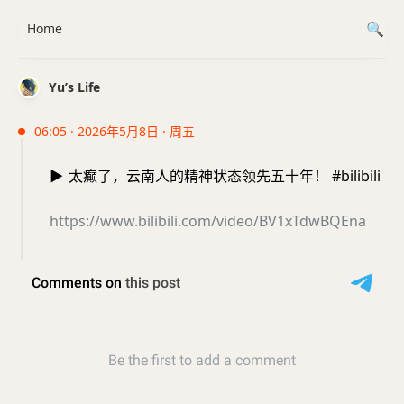
Home
Yu’s Life
06:05 · 2026年5月8日 · 周五
▶️
太癫了，云南人的精神状态领先五十年！ #bilibili
https://www.bilibili.com/video/BV1xTdwBQEna