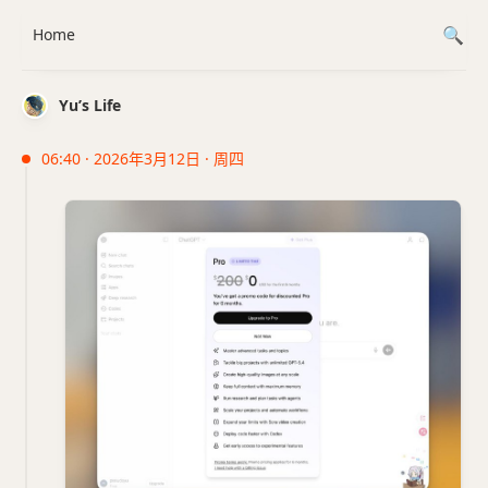
Home
Yu’s Life
06:40 · 2026年3月12日 · 周四