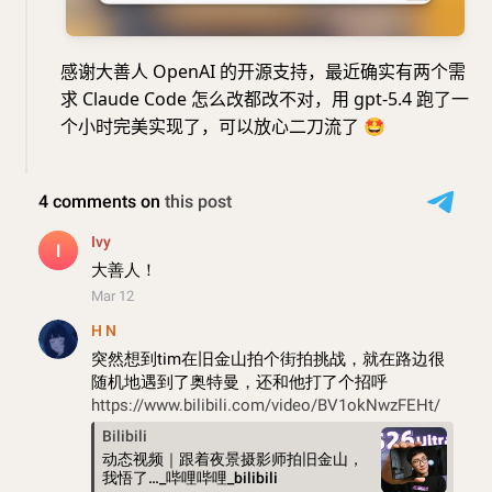
感谢大善人 OpenAI 的开源支持，最近确实有两个需
求 Claude Code 怎么改都改不对，用 gpt-5.4 跑了一
个小时完美实现了，可以放心二刀流了
🤩