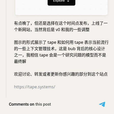
有点晚了，但还是选择在这个时间点发布，上线了一
个新网站，当然背后是 v0 和我的一些调整
图示的形式展示了 tape 和如何用 tape 表示当前流行
的一些上下文管理技术，这是 bub 背后的核心设计
之一，我相信 tape 会是一个研究问题的模型而不是
最终解
欢迎讨论、转发或者更新你感兴趣的部分到这个站点
https://tape.systems/