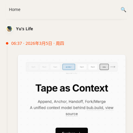
Home
Yu’s Life
06:37 · 2026年3月5日 · 周四