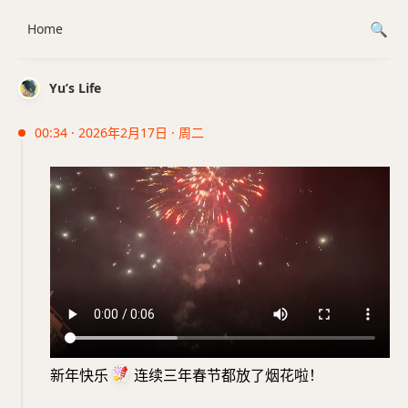
Home
Yu’s Life
00:34 · 2026年2月17日 · 周二
新年快乐
连续三年春节都放了烟花啦！