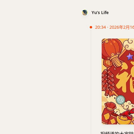
Yu’s Life
20:34 · 2026年2月1
祝频道的大家除