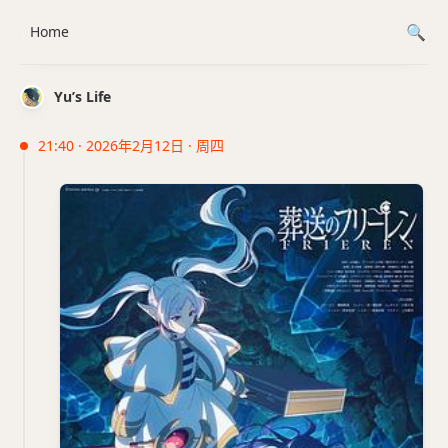
Home
Yu’s Life
21:40 · 2026年2月12日 · 周四