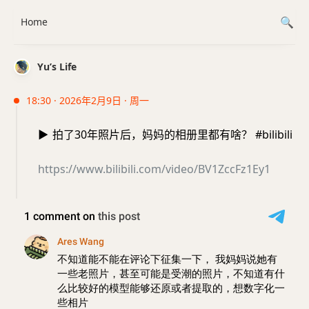
Home
Yu’s Life
18:30 · 2026年2月9日 · 周一
▶️
拍了30年照片后，妈妈的相册里都有啥？ #bilibili
https://www.bilibili.com/video/BV1ZccFz1Ey1