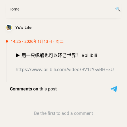
Home
Yu’s Life
14:25 · 2026年1月13日 · 周二
▶️
用一只帆船也可以环游世界？ #bilibili
https://www.bilibili.com/video/BV1zYSvBHE3U