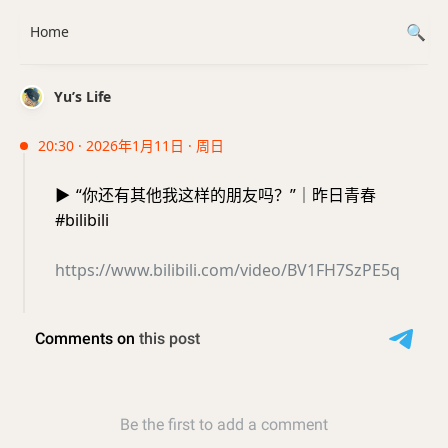
Home
Yu’s Life
20:30 · 2026年1月11日 · 周日
▶️
“你还有其他我这样的朋友吗？”｜昨日青春
#bilibili
https://www.bilibili.com/video/BV1FH7SzPE5q