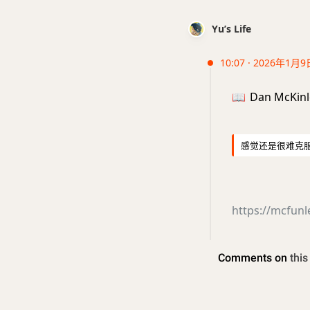
Yu’s Life
10:07 · 2026年1月9
📖
Dan McKinle
感觉还是很难克
https://mcfun