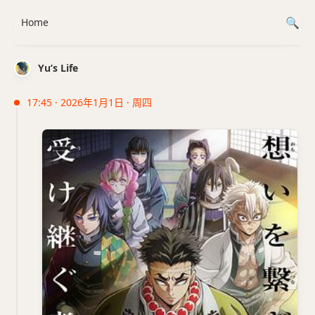
Home
Yu’s Life
17:45 · 2026年1月1日 · 周四