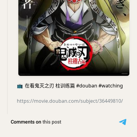
📺
在看鬼灭之刃 柱训练篇 #douban #watching
https://movie.douban.com/subject/36449810/