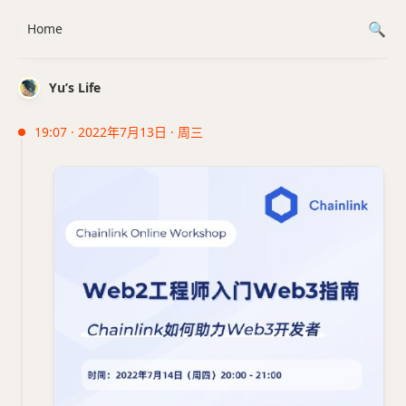
Home
Yu’s Life
19:07 · 2022年7月13日 · 周三